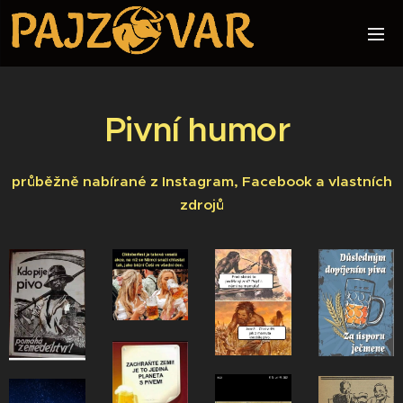
Pivní humor
průběžně nabírané z Instagram, Facebook a vlastních
zdrojů